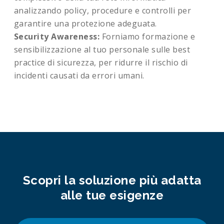
analizzando policy, procedure e controlli per
garantire una protezione adeguata.
Security Awareness:
Forniamo formazione e
sensibilizzazione al tuo personale sulle best
practice di sicurezza, per ridurre il rischio di
incidenti causati da errori umani.
Scopri la soluzione più adatta
alle tue esigenze