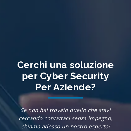
Cerchi una soluzione
per Cyber Security
Per Aziende?
Se non hai trovato quello che stavi
cercando contattaci senza impegno,
chiama adesso un nostro esperto!