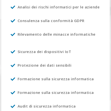
Analisi dei rischi informatici per le aziende
Consulenza sulla conformità GDPR
Rilevamento delle minacce informatiche
Sicurezza dei dispositivi IoT
Protezione dei dati sensibili
Formazione sulla sicurezza informatica
Formazione sulla sicurezza informatica
Audit di sicurezza informatica