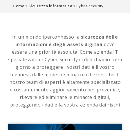
Home
»
Sicurezza informatica
»
Cyber security
In un mondo iperconnesso la
sicurezza delle
informazioni e degli assets digitali
deve
essere una priorità assoluta. Come azienda IT
specializzata in Cyber Security ci dedichiamo ogni
giorno a proteggere i vostri dati e il vostro
business dalle moderne minacce cibernetiche. Il
nostro team di esperti è altamente specializzato
e costantemente aggiornamento per prevenire,
rilevare ed eliminare le minacce digitali,
proteggendo i dati e la vostra azienda dai rischi