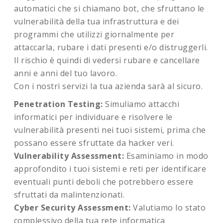
automatici che si chiamano bot, che sfruttano le
vulnerabilità della tua infrastruttura e dei
programmi che utilizzi giornalmente per
attaccarla, rubare i dati presenti e/o distruggerli.
Il rischio è quindi di vedersi rubare e cancellare
anni e anni del tuo lavoro.
Con i nostri servizi la tua azienda sarà al sicuro.
Penetration Testing:
Simuliamo attacchi
informatici per individuare e risolvere le
vulnerabilità presenti nei tuoi sistemi, prima che
possano essere sfruttate da hacker veri.
Vulnerability Assessment:
Esaminiamo in modo
approfondito i tuoi sistemi e reti per identificare
eventuali punti deboli che potrebbero essere
sfruttati da malintenzionati.
Cyber Security Assessment:
Valutiamo lo stato
complessivo della tua rete informatica