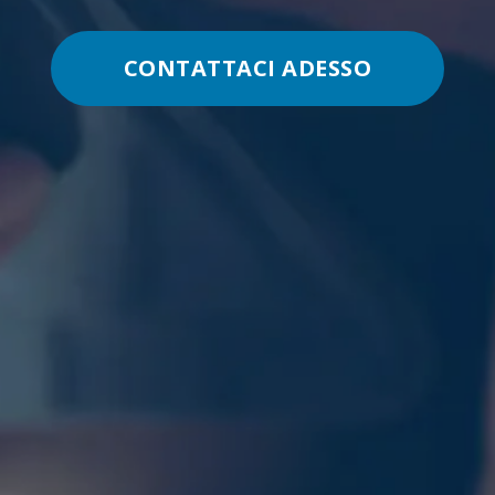
CONTATTACI ADESSO