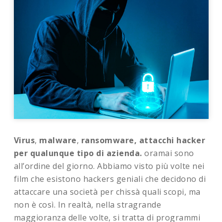
Virus
,
malware
,
ransomware, attacchi hacker
per qualunque tipo di azienda.
oramai sono
all’ordine del giorno. Abbiamo visto più volte nei
film che esistono hackers geniali che decidono di
attaccare una società per chissà quali scopi, ma
non è così. In realtà, nella stragrande
maggioranza delle volte, si tratta di programmi