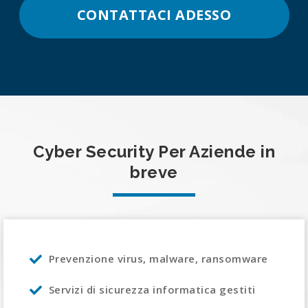
CONTATTACI ADESSO
Cyber Security Per Aziende in
breve
Prevenzione virus, malware, ransomware
Servizi di sicurezza informatica gestiti